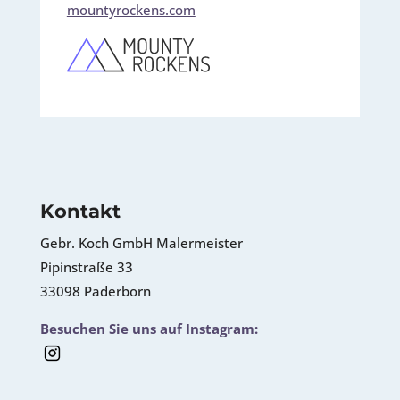
mountyrockens.com
Kontakt
Gebr. Koch GmbH Malermeister
Pipinstraße 33
33098 Paderborn
Besuchen Sie uns auf Instagram: