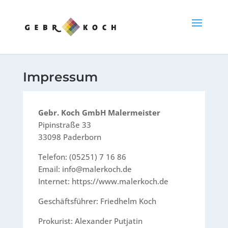
Impressum
Gebr. Koch GmbH Malermeister
Pipinstraße 33
33098 Paderborn
Telefon: (05251) 7 16 86
Email: info@malerkoch.de
Internet: https://www.malerkoch.de
Geschäftsführer: Friedhelm Koch
Prokurist: Alexander Putjatin