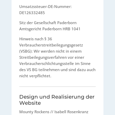
Umsatzssteuer-DE-Nummer:
DE126332485
Sitz der Gesellschaft Paderborn
Amtsgericht Paderborn HRB 1041
Hinweis nach § 36
Verbraucherstreitbeilegungsgesetz
(VSBG): Wir werden nicht in einem
Streitbeilegungsverfahren vor einer
Verbraucherschlichtungsstelle im Sinne
des VS BG teilnehmen und sind dazu auch
nicht verpflichtet.
Design und Realisierung der
Website
Mounty Rockens // Isabell Rosenkranz