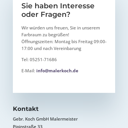
Sie haben Interesse
oder Fragen?
Wir würden uns freuen, Sie in unserem
Farbraum zu begrüßen!
Öffnungszeiten: Montag bis Freitag 09:00-
17:00 und nach Vereinbarung
Tel: 05251-71686
E-Mail:
info@malerkoch.de
Kontakt
Gebr. Koch GmbH Malermeister
Pipinstraße 33