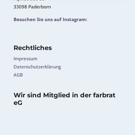
33098 Paderborn
Besuchen Sie uns auf Instagram:
Rechtliches
Impressum
Datenschutzerklärung
AGB
Wir sind Mitglied in der farbrat
eG