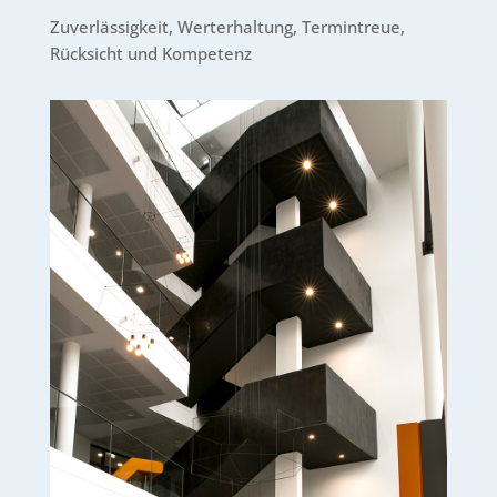
Zuverlässigkeit, Werterhaltung, Termintreue,
Rücksicht und Kompetenz