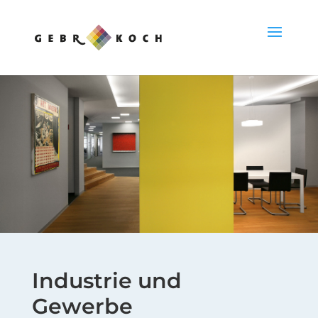
Industrie und
Gewerbe