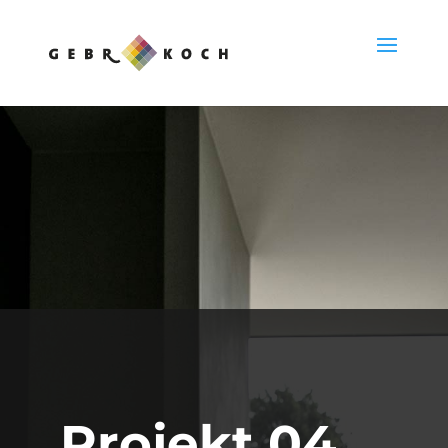
Projekt 04