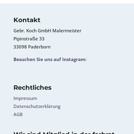
Kontakt
Gebr. Koch GmbH Malermeister
Pipinstraße 33
33098 Paderborn
Besuchen Sie uns auf Instagram:
Rechtliches
Impressum
Datenschutzerklärung
AGB