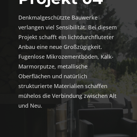
Denkmalgeschützte Bauwerke
verlangen viel Sensibilität. Bei diesem
Projekt schafft ein lichtdurchfluteter
Anbau eine neue Großzügigkeit.
Fugenlose Mikrozementböden, Kalk-
Marmorputze, metallische
Oberflächen und natürlich
strukturierte Materialien schaffen
mühelos die Verbindung zwischen Alt
und Neu.