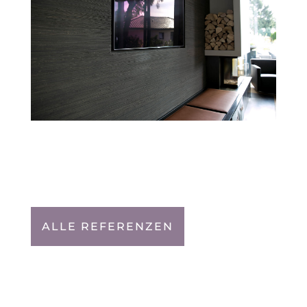
ALLE REFERENZEN